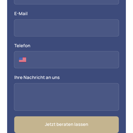
E-Mail
Telefon
Ihre Nachricht an uns
Jetzt beraten lassen