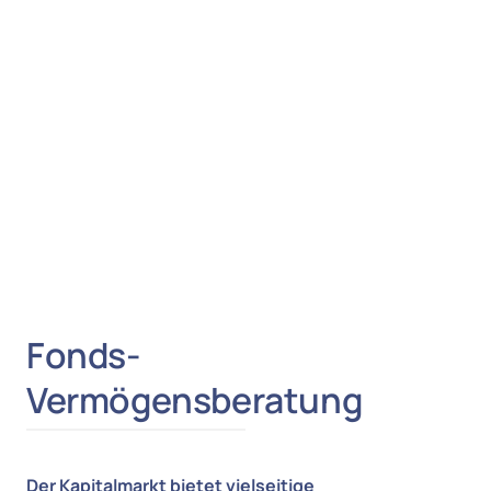
Fonds- 
Vermögensberatung
Der Kapitalmarkt bietet vielseitige 