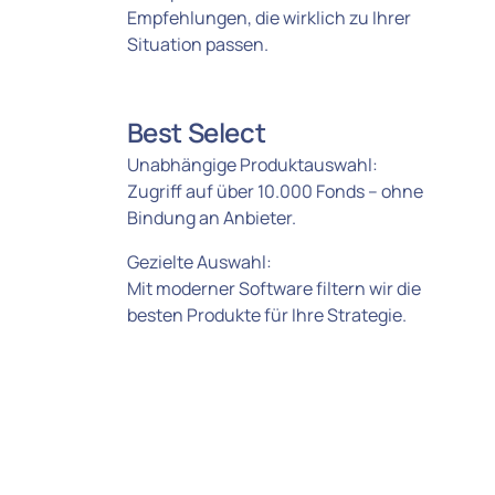
Empfehlungen, die wirklich zu Ihrer 
Situation passen.
Best Select
Unabhängige Produktauswahl: 

Zugriff auf über 10.000 Fonds – ohne 
Bindung an Anbieter.
Gezielte Auswahl: 

Mit moderner Software filtern wir die 
besten Produkte für Ihre Strategie.