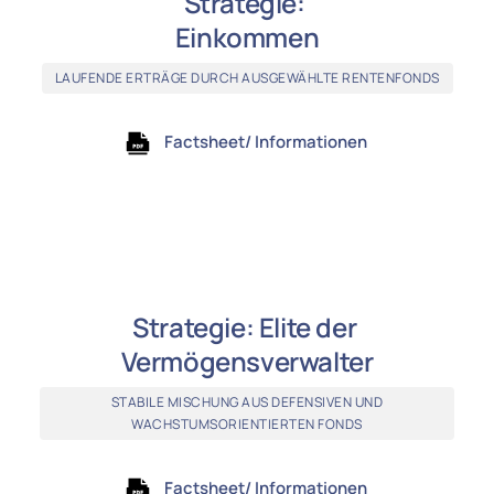
Strategie: 
Einkommen
LAUFENDE ERTRÄGE DURCH AUSGEWÄHLTE RENTENFONDS
Factsheet/ Informationen
Strategie: Elite der 
Vermögensverwalter
STABILE MISCHUNG AUS DEFENSIVEN UND
WACHSTUMSORIENTIERTEN FONDS
Factsheet/ Informationen