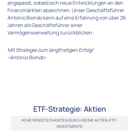
angepasst, sobald sich neue Entwicklungen an den 
Finanzmärkten abzeichnen. Unser Geschäftsführer 
Antonio Biondo kann auf eine Erfahrung von über 26 
Jahren als Geschäftsführer einer 
Vermögensverwaltung zurückblicken.
Mit Strategie zum langfristigen Erfolg!

-Antonio Biondo-
ETF-Strategie: Aktien
HOHE RENDITECHANCEN DURCH REINE AKTIEN-ETF-
INVESTMENTS