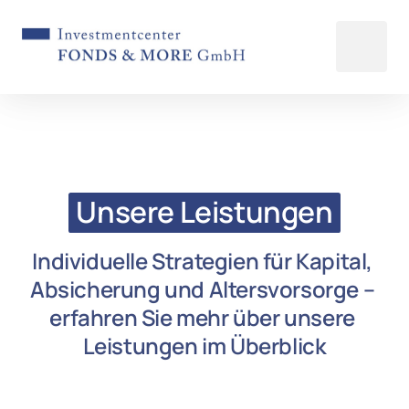
Unsere 
Leistungen
Individuelle Strategien für Kapital, 
Absicherung und Altersvorsorge – 
erfahren Sie mehr über unsere 
Leistungen im Überblick