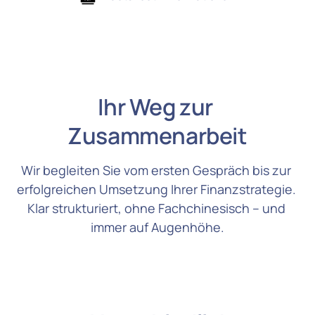
Ihr Weg zur 
Zusammenarbeit
Wir begleiten Sie vom ersten Gespräch bis zur 
erfolgreichen Umsetzung Ihrer Finanzstrategie. 
Klar strukturiert, ohne Fachchinesisch – und 
immer auf Augenhöhe.