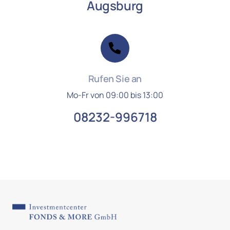
Augsburg
Rufen Sie an
Mo-Fr von 09:00 bis 13:00
08232-996718