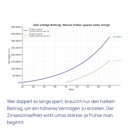
Wer doppelt so lange spart, braucht nur den halben 
Beitrag, um ein höheres Vermögen zu erzielen. Der 
Zinseszinseffekt wirkt umso stärker, je früher man 
beginnt.