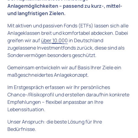
Anlagemöglichkeiten – passend zu kurz-, mittel- 
und langfristigen Zielen.
Mit aktiven und passiven Fonds (ETFs) lassen sich alle 
Anlageklassen breit und komfortabel abdecken. Dabei 
greifen wir auf 
über 
10.000
 in Deutschland 
zugelassene Investmentfonds zurück, diese sind als 
Sondervermögen besonders geschützt.
Gemeinsam entwickeln wir auf Basis Ihrer Ziele ein 
maßgeschneidertes Anlagekonzept.
Im Erstgespräch erfassen wir Ihr persönliches 
Chance-/Risikoprofil und erstellen daraufhin konkrete 
Empfehlungen – flexibel anpassbar an Ihre 
Lebenssituation.
Unser Anspruch: die beste Lösung für Ihre 
Bedürfnisse.