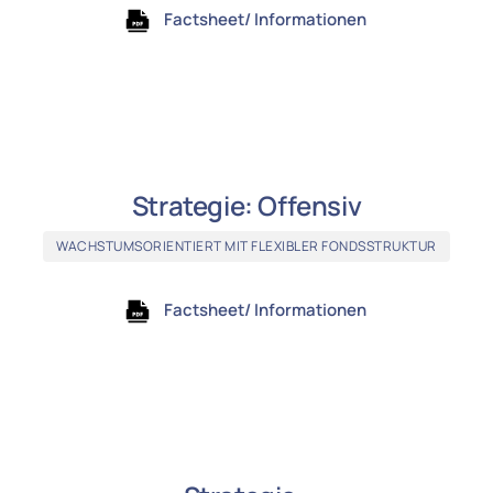
Factsheet/ Informationen
Strategie: Offensiv
WACHSTUMSORIENTIERT MIT FLEXIBLER FONDSSTRUKTUR
Factsheet/ Informationen