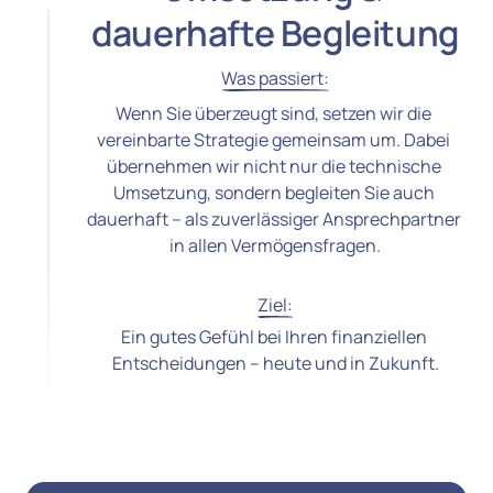
dauerhafte Begleitung
Was 
passiert:
Wenn Sie überzeugt sind, setzen wir die 
vereinbarte Strategie gemeinsam um. Dabei 
übernehmen wir nicht nur die technische 
Umsetzung, sondern begleiten Sie auch 
dauerhaft – als zuverlässiger Ansprechpartner 
in allen Vermögensfragen.
Ziel:
Ein gutes Gefühl bei Ihren finanziellen 
Entscheidungen – heute und in Zukunft.