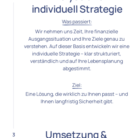
individuell Strategie
Was 
passiert:
Wir nehmen uns Zeit, Ihre finanzielle 
Ausgangssituation und Ihre Ziele genau zu 
verstehen. Auf dieser Basis entwickeln wir eine 
individuelle Strategie – klar strukturiert, 
verständlich und auf Ihre Lebensplanung 
abgestimmt.
Ziel:
Eine Lösung, die wirklich zu Ihnen passt – und 
Ihnen langfristig Sicherheit gibt.
Umsetzung & 
3